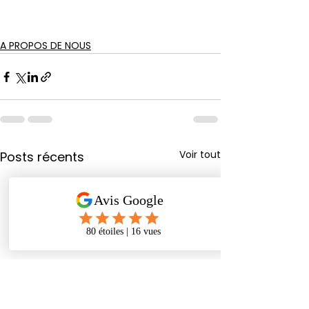
A PROPOS DE NOUS
Voir tout
Posts récents