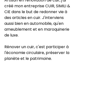
Artisan en rénovation de cuir, j'ai 
créé mon entreprise CUIR, SIMILI & 
CIE dans le but de redonner vie à 
des articles en cuir. J'interviens 
aussi bien en automobile, qu'en 
ameublement et en maroquinerie 
de luxe.
Rénover un cuir, c'est participer à 
l'économie circulaire, préserver la 
planète et le patrimoine.