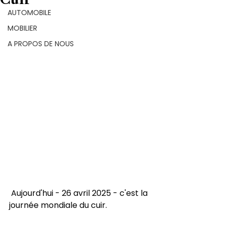
AUTOMOBILE
MOBILIER
A PROPOS DE NOUS
 Aujourd'hui - 26 avril 2025 - c'est la 
journée mondiale du cuir.