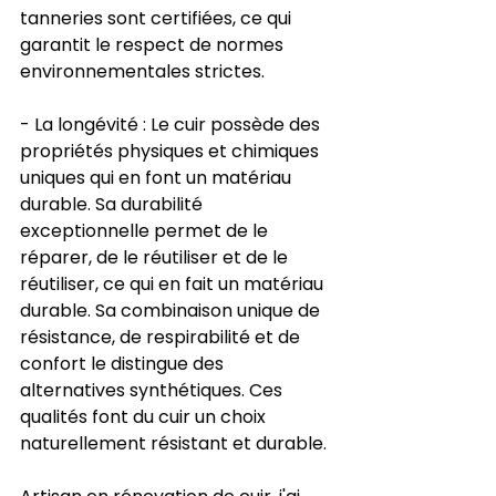
tanneries sont certifiées, ce qui 
garantit le respect de normes 
environnementales strictes.
- La longévité : Le cuir possède des 
propriétés physiques et chimiques 
uniques qui en font un matériau 
durable. Sa durabilité 
exceptionnelle permet de le 
réparer, de le réutiliser et de le 
réutiliser, ce qui en fait un matériau 
durable. Sa combinaison unique de 
résistance, de respirabilité et de 
confort le distingue des 
alternatives synthétiques. Ces 
qualités font du cuir un choix 
naturellement résistant et durable.