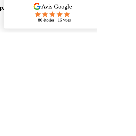
Voir tout
Posts récents
Commentaires