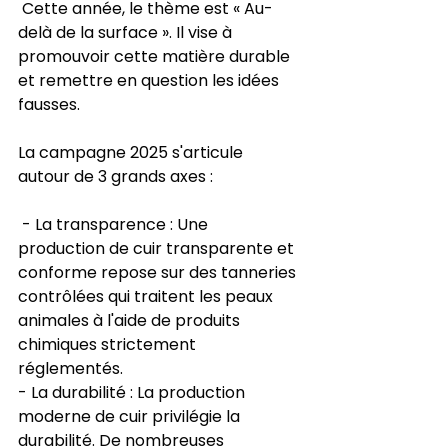
 Cette année, le thème est « Au-
delà de la surface ». Il vise à 
promouvoir cette matière durable 
et remettre en question les idées 
fausses.
La campagne 2025 s'articule 
autour de 3 grands axes :
 - La transparence : Une 
production de cuir transparente et 
conforme repose sur des tanneries 
contrôlées qui traitent les peaux 
animales à l'aide de produits 
chimiques strictement 
réglementés.
- La durabilité : La production 
moderne de cuir privilégie la 
durabilité. De nombreuses 