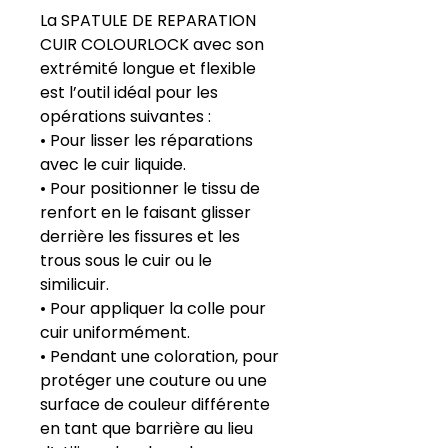
La SPATULE DE REPARATION
CUIR COLOURLOCK avec son
extrémité longue et flexible
est l’outil idéal pour les
opérations suivantes :
• Pour lisser les réparations
avec le cuir liquide.
• Pour positionner le tissu de
renfort en le faisant glisser
derrière les fissures et les
trous sous le cuir ou le
similicuir.
• Pour appliquer la colle pour
cuir uniformément.
• Pendant une coloration, pour
protéger une couture ou une
surface de couleur différente
en tant que barrière au lieu