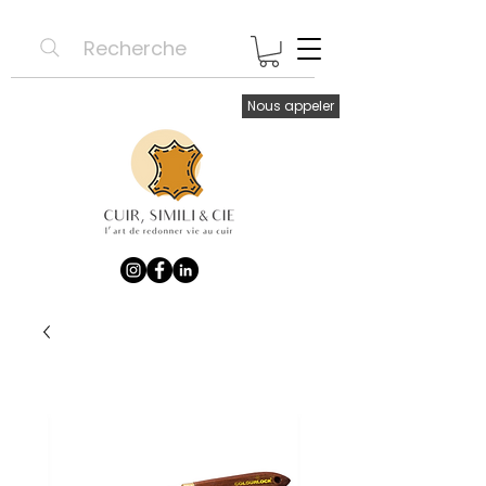
Recherche
Nous appeler