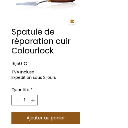
Spatule de
réparation cuir
Colourlock
Prix
19,50 €
TVA Incluse
|
Expédition sous 2 jours
Quantité
*
Ajouter au panier