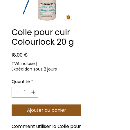
Colle pour cuir
Colourlock 20 g
Prix
18,00 €
TVA Incluse
|
Expédition sous 2 jours
Quantité
*
Ajouter au panier
Comment utiliser la Colle pour