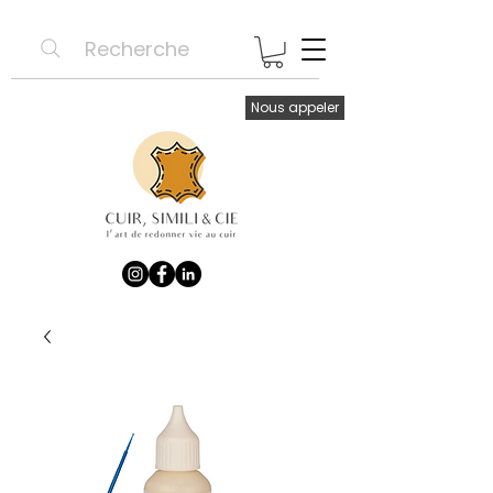
Recherche
Nous appeler