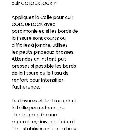
cuir COLOURLOCK ?
Appliquez la Colle pour cuir
COLOURLOCK avec
parcimonie et, si les bords de
la fissure sont courts ou
difficiles à joindre, utilisez
les petits pinceaux brosses.
Attendez un instant puis
pressez si possible les bords
de la fissure ou le tissu de
renfort pour intensifier
l’adhérence.
Les fissures et les trous, dont
la taille permet encore
d’entreprendre une
réparation, doivent d’abord
être stabilisés grâce au tissu