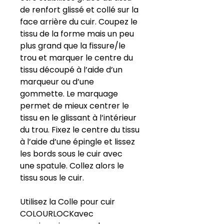
de renfort glissé et collé sur la
face arrière du cuir. Coupez le
tissu de la forme mais un peu
plus grand que la fissure/le
trou et marquer le centre du
tissu découpé à l’aide d’un
marqueur ou d’une
gommette. Le marquage
permet de mieux centrer le
tissu en le glissant à l’intérieur
du trou. Fixez le centre du tissu
à l’aide d’une épingle et lissez
les bords sous le cuir avec
une spatule. Collez alors le
tissu sous le cuir.
Utilisez la Colle pour cuir
COLOURLOCKavec