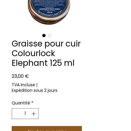
Graisse pour cuir
Colourlock
Elephant 125 ml
Prix
23,00 €
TVA Incluse
|
Expédition sous 2 jours
Quantité
*