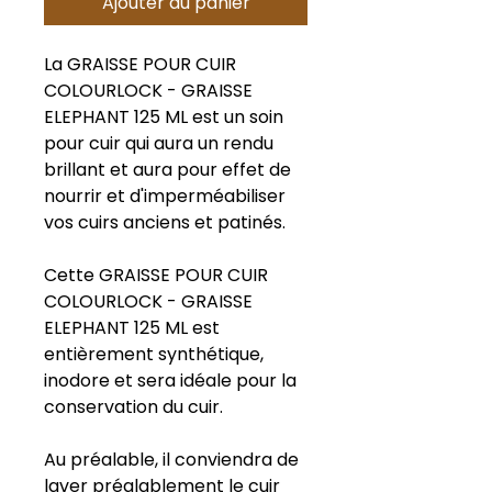
Ajouter au panier
La GRAISSE POUR CUIR
COLOURLOCK - GRAISSE
ELEPHANT 125 ML est un soin
pour cuir qui aura un rendu
brillant et aura pour effet de
nourrir et d'imperméabiliser
vos cuirs anciens et patinés.
Cette GRAISSE POUR CUIR
COLOURLOCK - GRAISSE
ELEPHANT 125 ML est
entièrement synthétique,
inodore et sera idéale pour la
conservation du cuir.
Au préalable, il conviendra de
laver préalablement le cuir