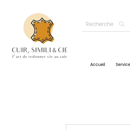
Recherche
Accueil
Servic